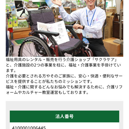
福祉用具のレンタル・販売を行う介護ショップ「サクラケア」
と、介護施設の2つの事業を柱に、福祉・介護事業を手掛けてい
ます。
介護を必要とされる方やそのご家族に、安心・快適・便利なサー
ビスを提供することが私たちのミッションです。
福祉・介護に関するどんなお悩みでも解決するために、介護リフ
ォームやカルチャー教室運営もしております。
法人番号
4100001006445