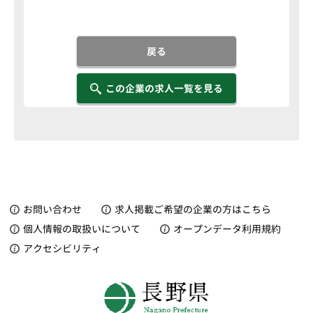
戻る
この企業の求人一覧を見る
お問い合わせ
求人掲載ご希望の企業の方はこちら
個人情報の取扱いについて
オープンデータ利用規約
アクセシビリティ