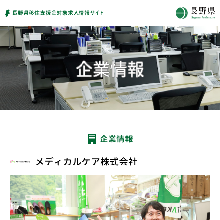
企業情報
メディカルケア株式会社