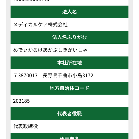
法人名
メディカルケア株式会社
法人名ふりがな
めでぃかるけあかぶしきがいしゃ
本社所在地
〒3870013 長野県千曲市小島3172
地方自治体コード
202185
代表者役職
代表取締役