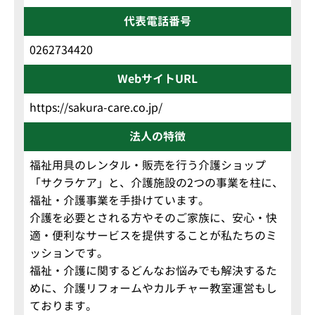
代表電話番号
0262734420
WebサイトURL
https://sakura-care.co.jp/
法人の特徴
福祉用具のレンタル・販売を行う介護ショップ
「サクラケア」と、介護施設の2つの事業を柱に、
福祉・介護事業を手掛けています。
介護を必要とされる方やそのご家族に、安心・快
適・便利なサービスを提供することが私たちのミ
ッションです。
福祉・介護に関するどんなお悩みでも解決するた
めに、介護リフォームやカルチャー教室運営もし
ております。