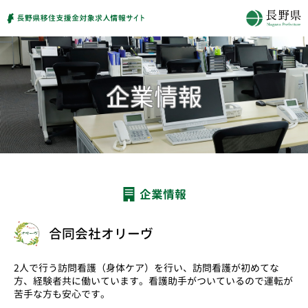
企業情報
合同会社オリーヴ
2人で行う訪問看護（身体ケア）を行い、訪問看護が初めてな
方、経験者共に働いています。看護助手がついているので運転が
苦手な方も安心です。