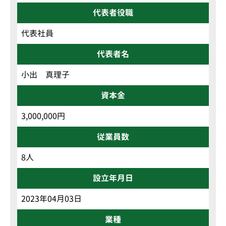
代表者役職
代表社員
代表者名
小出 真理子
資本金
3,000,000円
従業員数
8人
設立年月日
2023年04月03日
業種