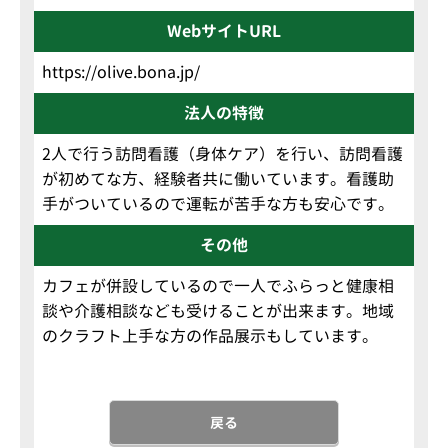
WebサイトURL
https://olive.bona.jp/
法人の特徴
2人で行う訪問看護（身体ケア）を行い、訪問看護
が初めてな方、経験者共に働いています。看護助
手がついているので運転が苦手な方も安心です。
その他
カフェが併設しているので一人でふらっと健康相
談や介護相談なども受けることが出来ます。地域
のクラフト上手な方の作品展示もしています。
戻る