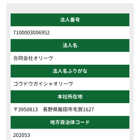
法人番号
7100003006952
法人名
合同会社オリーヴ
法人名ふりがな
ゴウドウガイシャオリーヴ
本社所在地
〒3950813 長野県飯田市毛賀1627
地方自治体コード
202053