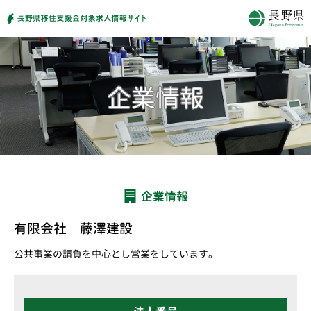
企業情報
有限会社 藤澤建設
公共事業の請負を中心とし営業をしています。