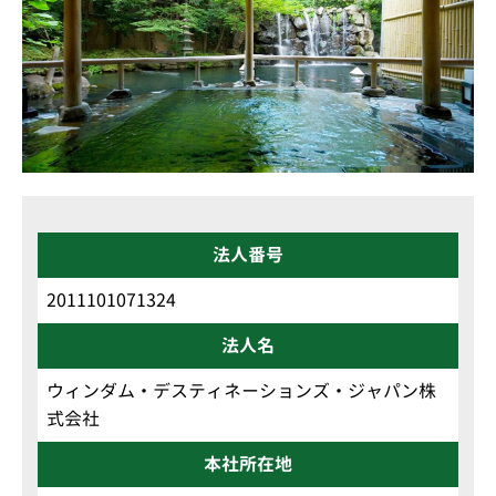
法人番号
2011101071324
法人名
ウィンダム・デスティネーションズ・ジャパン株
式会社
本社所在地