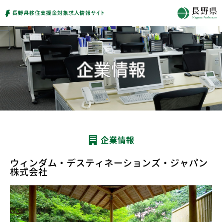
企業情報
ウィンダム・デスティネーションズ・ジャパン
株式会社