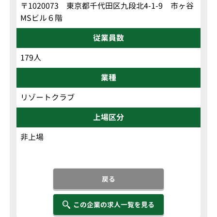
〒1020073 東京都千代田区九段北4-1-9 市ヶ谷
MSビル６階
従業員数
179人
業種
リゾートクラブ
上場区分
非上場
戻る
この企業の求人一覧を見る