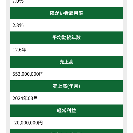
7.0％
障がい者雇用率
2.8％
平均勤続年数
12.6年
売上高
553,000,000円
売上高(年月)
2024年03月
経常利益
-20,000,000円