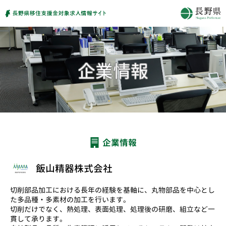
企業情報
飯山精器株式会社
切削部品加工における長年の経験を基軸に、丸物部品を中心とし
た多品種・多素材の加工を行います。
切削だけでなく、熱処理、表面処理、処理後の研磨、組立など一
貫して承ります。