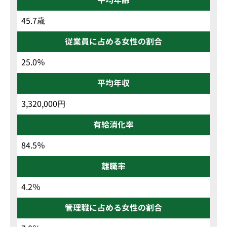
平均年齢
45.7歳
従業員に占める女性の割合
25.0％
平均年収
3,320,000円
有給消化率
84.5％
離職率
4.2％
管理職に占める女性の割合