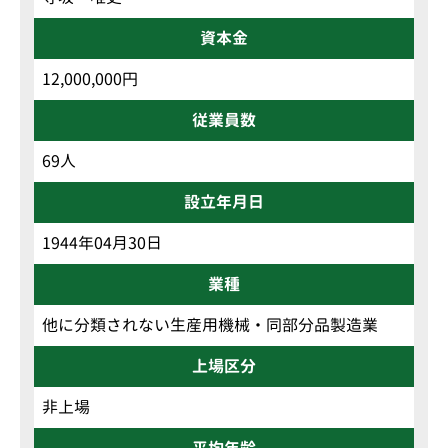
資本金
12,000,000円
従業員数
69人
設立年月日
1944年04月30日
業種
他に分類されない生産用機械・同部分品製造業
上場区分
非上場