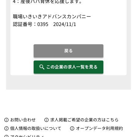
4：産後パパ育休を応援します。
職場いきいきアドバンスカンパニー
認証番号：0395 2024/11/1
戻る
この企業の求人一覧を見る
お問い合わせ
求人掲載ご希望の企業の方はこちら
個人情報の取扱いについて
オープンデータ利用規約
アクセシビリティ