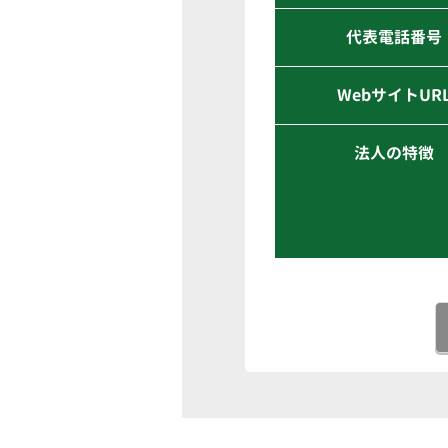
代表電話番号
WebサイトUR
法人の特徴