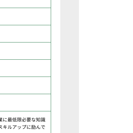
業に最低限必要な知識
スキルアップに励んで