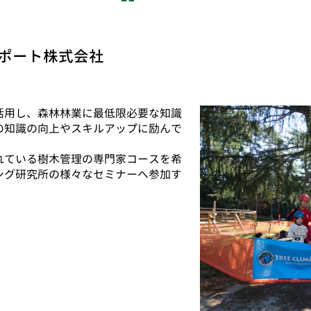
ポート株式会社
活用し、森林林業に最低限必要な知識
の知識の向上やスキルアップに励んで
ている樹木管理の専門家コースを希
ング研究所の様々なセミナーへ参加す