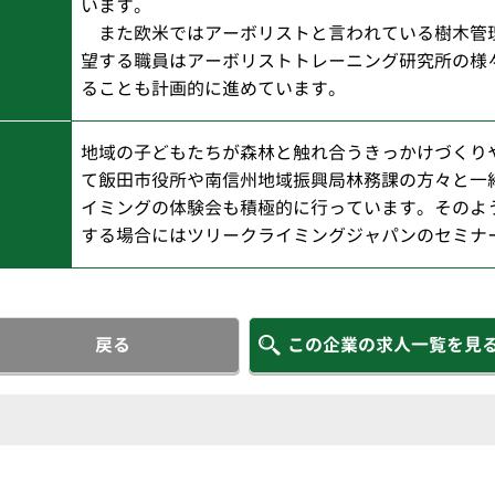
います。
また欧米ではアーボリストと言われている樹木管
望する職員はアーボリストトレーニング研究所の様
ることも計画的に進めています。
地域の子どもたちが森林と触れ合うきっかけづくり
て飯田市役所や南信州地域振興局林務課の方々と一
イミングの体験会も積極的に行っています。そのよ
する場合にはツリークライミングジャパンのセミナ
戻る
この企業の求人一覧を見