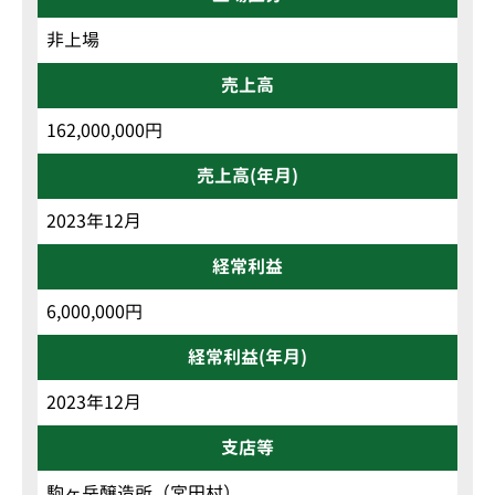
非上場
売上高
162,000,000円
売上高(年月)
2023年12月
経常利益
6,000,000円
経常利益(年月)
2023年12月
支店等
駒ヶ岳醸造所（宮田村）