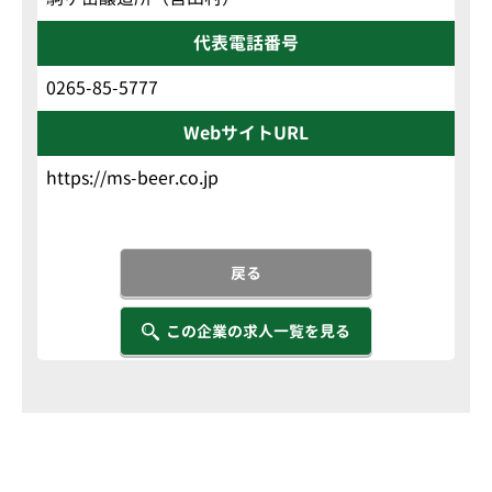
代表電話番号
0265-85-5777
WebサイトURL
https://ms-beer.co.jp
戻る
この企業の求人一覧を見る