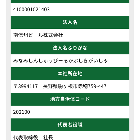
4100001021403
法人名
南信州ビール株式会社
法人名ふりがな
みなみしんしゅうびーるかぶしきがいしゃ
本社所在地
〒3994117 長野県駒ヶ根市赤穂759-447
地方自治体コード
202100
代表者役職
代表取締役 社長