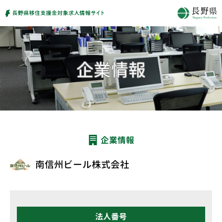
企業情報
南信州ビール株式会社
法人番号