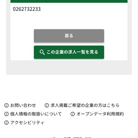
0262732233
戻る
この企業の求人一覧を見る
お問い合わせ
求人掲載ご希望の企業の方はこちら
個人情報の取扱いについて
オープンデータ利用規約
アクセシビリティ