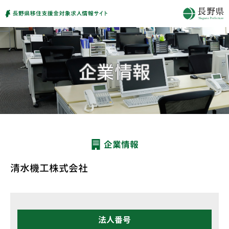
企業情報
清水機工株式会社
法人番号