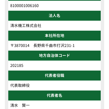
8100001006160
法人名
清水機工株式会社
本社所在地
〒3870014 長野県千曲市打沢231-1
地方自治体コード
202185
代表者役職
代表取締役
代表者名
清水 賢一