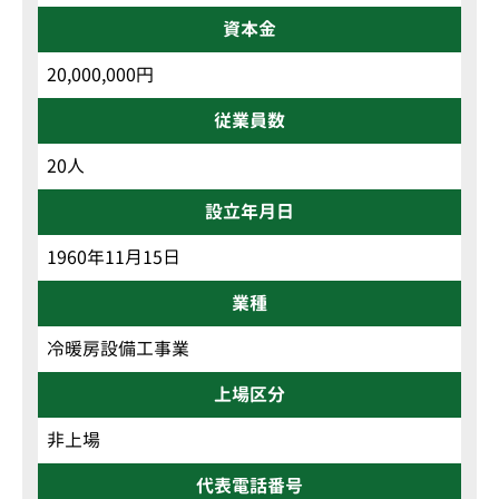
資本金
20,000,000円
従業員数
20人
設立年月日
1960年11月15日
業種
冷暖房設備工事業
上場区分
非上場
代表電話番号