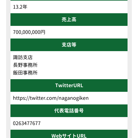
13.2年
売上高
700,000,000円
支店等
諏訪支店
長野事務所
飯田事務所
TwitterURL
https://twitter.com/naganogiken
代表電話番号
0263477677
WebサイトURL