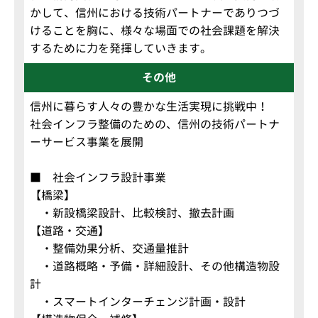
かして、信州における技術パートナーでありつづ
けることを胸に、様々な場面での社会課題を解決
するために力を発揮していきます。
その他
信州に暮らす人々の豊かな生活実現に挑戦中！
社会インフラ整備のための、信州の技術パートナ
ーサービス事業を展開
■ 社会インフラ設計事業
【橋梁】
・新設橋梁設計、比較検討、撤去計画
【道路・交通】
・整備効果分析、交通量推計
・道路概略・予備・詳細設計、その他構造物設
計
・スマートインターチェンジ計画・設計