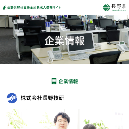
企業情報
株式会社長野技研