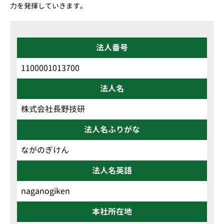
力を発揮していきます。
法人番号
1100001013700
法人名
株式会社長野技研
法人名ふりがな
ながのぎけん
法人名英語
naganogiken
本社所在地