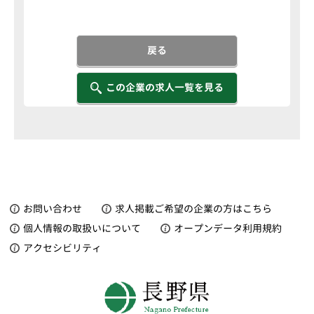
戻る
この企業の求人一覧を見る
お問い合わせ
求人掲載ご希望の企業の方はこちら
個人情報の取扱いについて
オープンデータ利用規約
アクセシビリティ