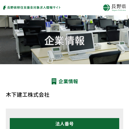
企業情報
木下建工株式会社
法人番号