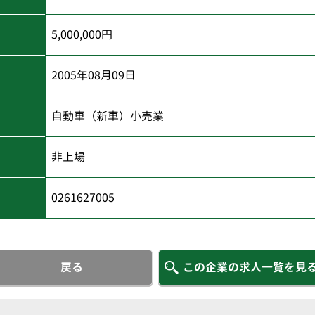
5,000,000円
2005年08月09日
自動車（新車）小売業
非上場
0261627005
戻る
この企業の求人一覧を見