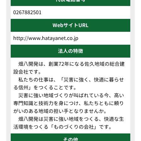
0267882501
WebサイトURL
http://www.hatayanet.co.jp
法人の特徴
畑八開発は、創業72年になる佐久地域の総合建
設会社です。
私たちの仕事は、「災害に強く、快適に暮らせ
る信州」をつくることです。
災害に強い地域づくりが叫ばれている今、高い
専門知識と技術力を身につけ、私たちともに頼り
がいのある地域の担い手となりませんか。
畑八開発は災害に強い地域をつくる、快適な生
活環境をつくる「ものづくりの会社」です。
その他