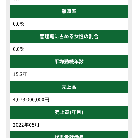
離職率
0.0％
管理職に占める女性の割合
0.0％
平均勤続年数
15.3年
売上高
4,073,000,000円
売上高(年月)
2022年05月
代表電話番号