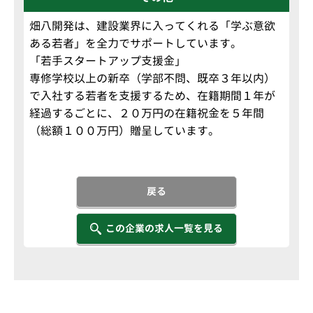
畑八開発は、建設業界に入ってくれる「学ぶ意欲
ある若者」を全力でサポートしています。
「若手スタートアップ支援金」
専修学校以上の新卒（学部不問、既卒３年以内）
で入社する若者を支援するため、在籍期間１年が
経過するごとに、２０万円の在籍祝金を５年間
（総額１００万円）贈呈しています。
戻る
この企業の求人一覧を見る