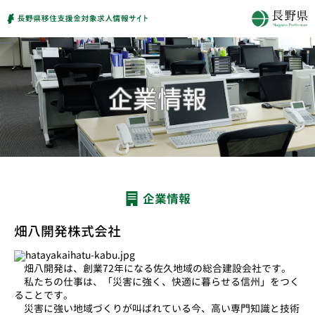
企業情報
畑八開発株式会社
畑八開発は、創業72年になる佐久地域の総合建設会社です。
私たちの仕事は、「災害に強く、快適に暮らせる信州」をつく
ることです。
災害に強い地域づくりが叫ばれている今、高い専門知識と技術