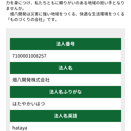
力を身につけ、私たちともに頼りがいのある地域の担い手となり
ませんか。
畑八開発は災害に強い地域をつくる、快適な生活環境をつくる
「ものづくりの会社」です。
法人番号
7100001008257
法人名
畑八開発株式会社
法人名ふりがな
はたやかいはつ
法人名英語
hataya