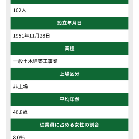
102人
設立年月日
1951年11月28日
業種
一般土木建築工事業
上場区分
非上場
平均年齢
46.8歳
従業員に占める女性の割合
8.0％