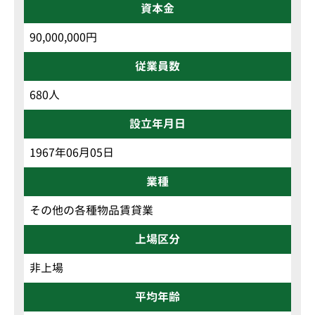
資本金
90,000,000円
従業員数
680人
設立年月日
1967年06月05日
業種
その他の各種物品賃貸業
上場区分
非上場
平均年齢