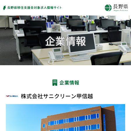
企業情報
株式会社サニクリーン甲信越