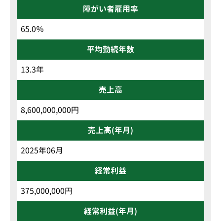
障がい者雇用率
65.0％
平均勤続年数
13.3年
売上高
8,600,000,000円
売上高(年月)
2025年06月
経常利益
375,000,000円
経常利益(年月)