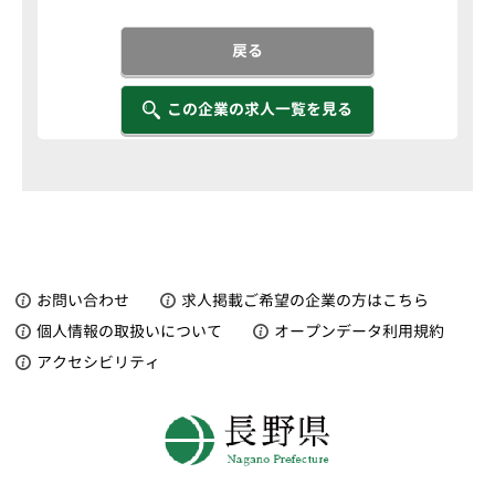
戻る
この企業の求人一覧を見る
お問い合わせ
求人掲載ご希望の企業の方はこちら
個人情報の取扱いについて
オープンデータ利用規約
アクセシビリティ