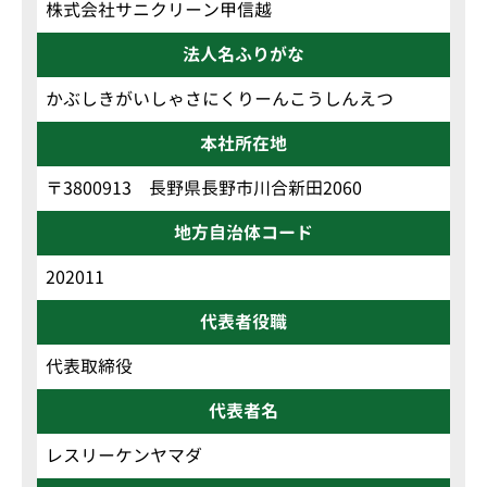
株式会社サニクリーン甲信越
法人名ふりがな
かぶしきがいしゃさにくりーんこうしんえつ
本社所在地
〒3800913 長野県長野市川合新田2060
地方自治体コード
202011
代表者役職
代表取締役
代表者名
レスリーケンヤマダ