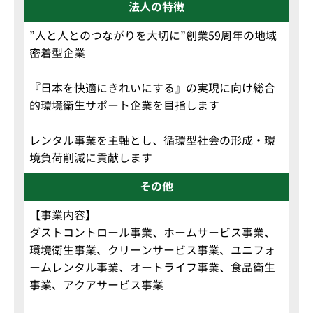
法人の特徴
”人と人とのつながりを大切に”創業59周年の地域
密着型企業
『日本を快適にきれいにする』の実現に向け総合
的環境衛生サポート企業を目指します
レンタル事業を主軸とし、循環型社会の形成・環
境負荷削減に貢献します
その他
【事業内容】
ダストコントロール事業、ホームサービス事業、
環境衛生事業、クリーンサービス事業、ユニフォ
ームレンタル事業、オートライフ事業、食品衛生
事業、アクアサービス事業