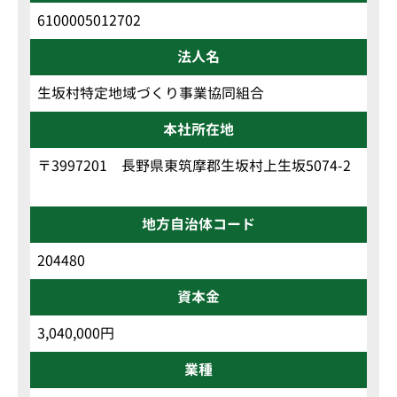
6100005012702
法人名
生坂村特定地域づくり事業協同組合
本社所在地
〒3997201 長野県東筑摩郡生坂村上生坂5074-2
地方自治体コード
204480
資本金
3,040,000円
業種