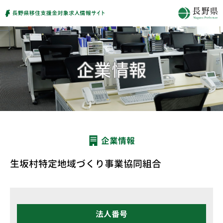
企業情報
生坂村特定地域づくり事業協同組合
法人番号