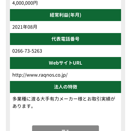
4,000,000円
経常利益(年月)
2021年08月
代表電話番号
0266-73-5263
WebサイトURL
http://www.raqnos.co.jp/
法人の特徴
多業種に渡る大手有力メーカー様とお取引実績が
あります。