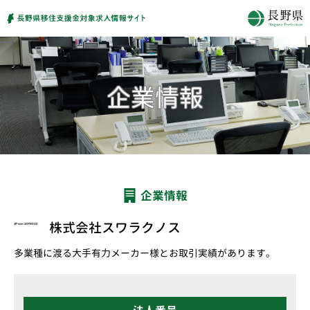
企業情報
株式会社スワラクノス
多業種に渡る大手有力メーカー様とお取引実績があります。