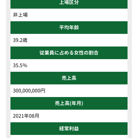
上場区分
非上場
平均年齢
39.2歳
従業員に占める女性の割合
35.5％
売上高
300,000,000円
売上高(年月)
2021年08月
経常利益