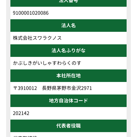
法人番号
9100001020086
法人名
株式会社スワラクノス
法人名ふりがな
かぶしきがいしゃすわらくのす
本社所在地
〒3910012 長野県茅野市金沢2971
地方自治体コード
202142
代表者役職