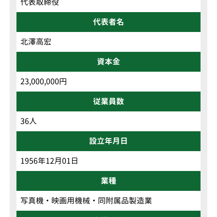
代表取締役
代表者名
北澤高宏
資本金
23,000,000円
従業員数
36人
設立年月日
1956年12月01日
業種
写真機・映画用機械・同附属品製造業