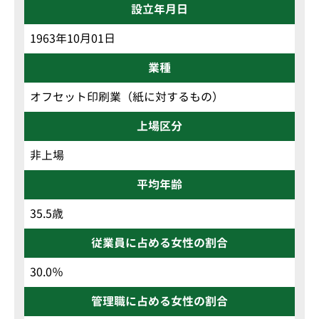
設立年月日
1963年10月01日
業種
オフセット印刷業（紙に対するもの）
上場区分
非上場
平均年齢
35.5歳
従業員に占める女性の割合
30.0％
管理職に占める女性の割合