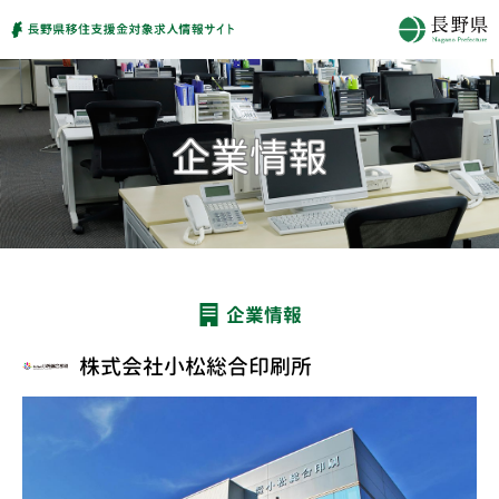
企業情報
株式会社小松総合印刷所