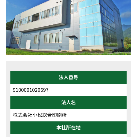
法人番号
9100001020697
法人名
株式会社小松総合印刷所
本社所在地