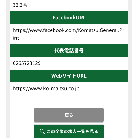
33.3％
FacebookURL
https://www.facebook.com/Komatsu.General.Pr
int
代表電話番号
0265723129
WebサイトURL
https://www.ko-ma-tsu.co.jp
戻る
この企業の求人一覧を見る