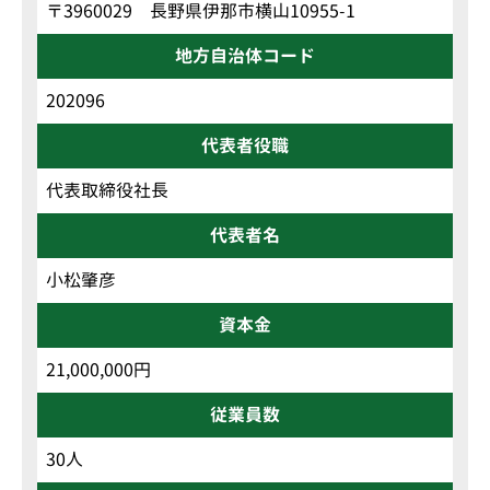
〒3960029 長野県伊那市横山10955-1
地方自治体コード
202096
代表者役職
代表取締役社長
代表者名
小松肇彦
資本金
21,000,000円
従業員数
30人