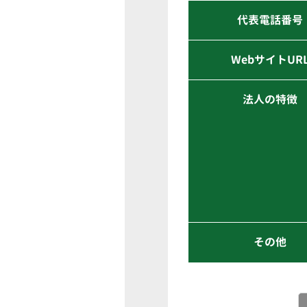
代表電話番号
WebサイトUR
法人の特徴
その他