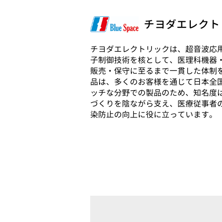
チヨダエレクト
チヨダエレクトリックは、超音波応
子制御技術を核として、医理科機器
販売・保守に至るまで一貫した体制
品は、多くのお客様を通じて日本全
ッチな分野での製品のため、知名度
づくりを陰ながら支え、医療従事者
染防止の向上に役に立っています。