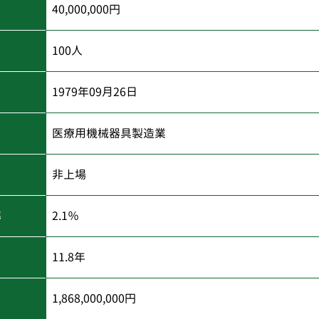
40,000,000円
100人
1979年09月26日
医療用機械器具製造業
非上場
率
2.1％
11.8年
1,868,000,000円