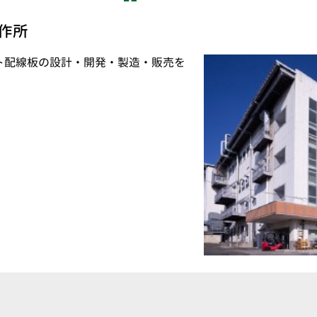
作所
ト配線板の設計・開発・製造・販売を