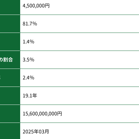
4,500,000円
81.7％
1.4％
の割合
3.5％
率
2.4％
19.1年
15,600,000,000円
2025年03月