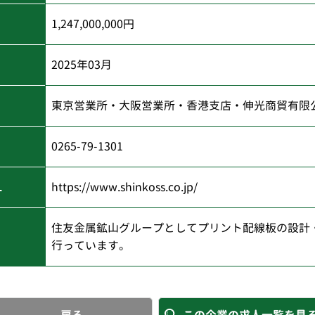
1,247,000,000円
)
2025年03月
東京営業所・大阪営業所・香港支店・伸光商貿有限
0265-79-1301
L
https://www.shinkoss.co.jp/
住友金属鉱山グループとしてプリント配線板の設計
行っています。