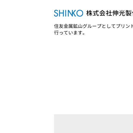
株式会社伸光製
住友金属鉱山グループとしてプリン
行っています。