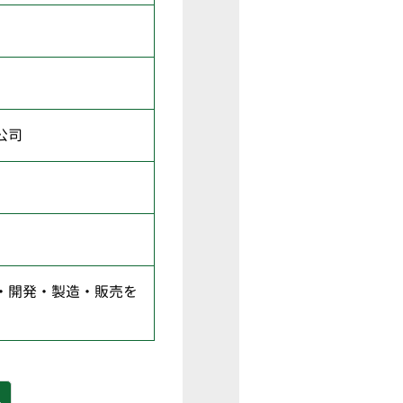
公司
・開発・製造・販売を