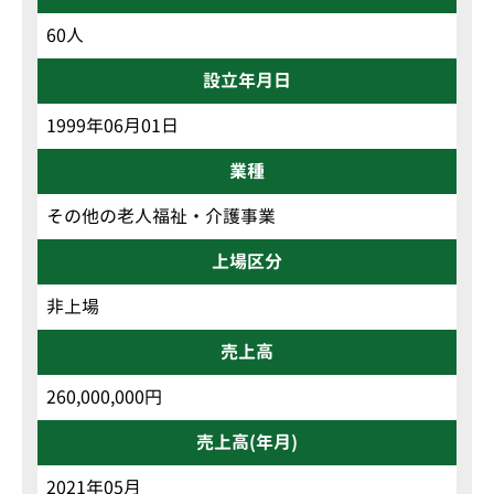
60人
設立年月日
1999年06月01日
業種
その他の老人福祉・介護事業
上場区分
非上場
売上高
260,000,000円
売上高(年月)
2021年05月