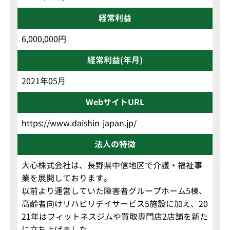
経常利益
6,000,000円
経常利益(年月)
2021年05月
WebサイトURL
https://www.daishin-japan.jp/
法人の特徴
大心株式会社は、長野県中信地区で介護・福祉事
業を展開しております。
以前より運営していた障害者グループホーム5棟、
高齢者向けリハビリデイサービス5施設に加え、20
21年はフィットネスジムや買取専門店2店舗を新た
に立ち上げました。