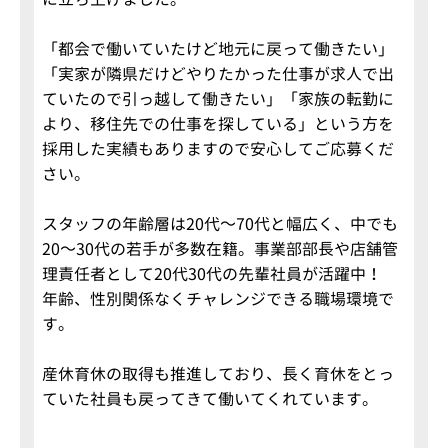
「都会で働いていたけど地元に戻って働きたい」
「実家が隣県だけどやりたかった仕事が求人で出
ていたので引っ越して働きたい」「家族の転勤に
より、移住先での仕事を探している」という方を
採用した実績もありますので安心してご応募くだ
さい。
スタッフの年齢層は20代～70代と幅広く、中でも
20～30代の若手が多数在籍。事業部部長や店舗管
理責任者として20代30代の先輩社員が活躍中！
年齢、性別関係なくチャレンジできる職場環境で
す。
産休育休の取得も推進しており、長く育休をとっ
ていた社員も戻ってきて働いてくれています。