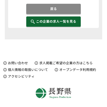
戻る
この企業の求人一覧を見る
お問い合わせ
求人掲載ご希望の企業の方はこちら
個人情報の取扱いについて
オープンデータ利用規約
アクセシビリティ