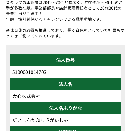
スタッフの年齢層は20代～70代と幅広く、中でも20～30代の若
手が多数在籍。事業部部長や店舗管理責任者として20代30代の
先輩社員が活躍中！
年齢、性別関係なくチャレンジできる職場環境です。
産休育休の取得も推進しており、長く育休をとっていた社員も戻
ってきて働いてくれています。
法人番号
5100001014703
法人名
大心株式会社
法人名ふりがな
だいしんかぶしきがいしゃ