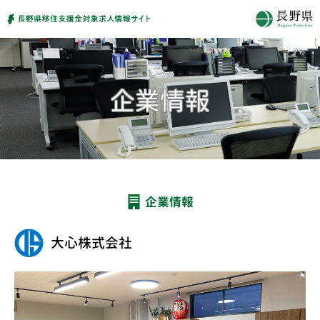
企業情報
大心株式会社