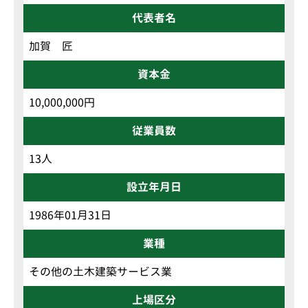
代表者名
加賀 匠
資本金
10,000,000円
従業員数
13人
設立年月日
1986年01月31日
業種
その他の土木建築サービス業
上場区分