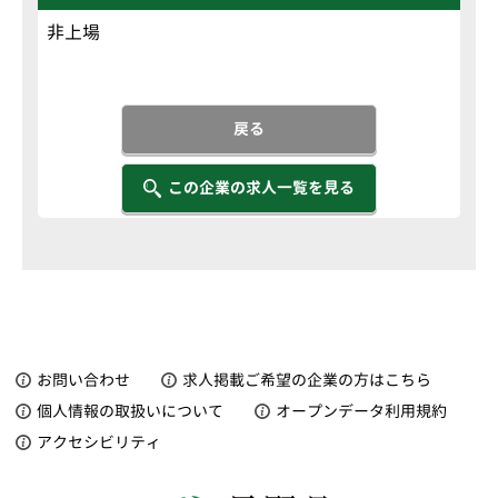
非上場
戻る
この企業の求人一覧を見る
お問い合わせ
求人掲載ご希望の企業の方はこちら
個人情報の取扱いについて
オープンデータ利用規約
アクセシビリティ