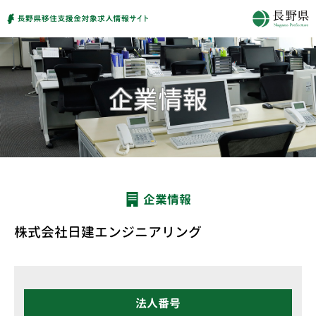
企業情報
株式会社日建エンジニアリング
法人番号