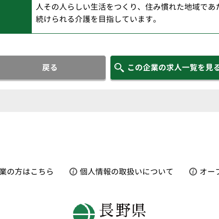
人その人らしい生活をつくり、住み慣れた地域であ
続けられる介護を目指しています。
戻る
この企業の求人一覧を見
業の方はこちら
個人情報の取扱いについて
オー