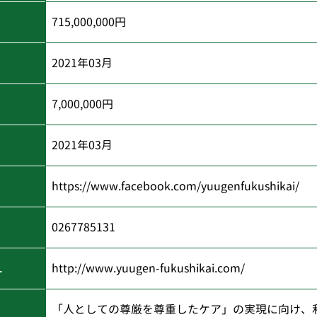
715,000,000円
2021年03月
7,000,000円
)
2021年03月
https://www.facebook.com/yuugenfukushikai/
0267785131
L
http://www.yuugen-fukushikai.com/
「人としての尊厳を尊重したケア」の実現に向け、