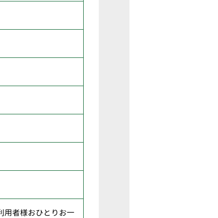
利用者様おひとりお一