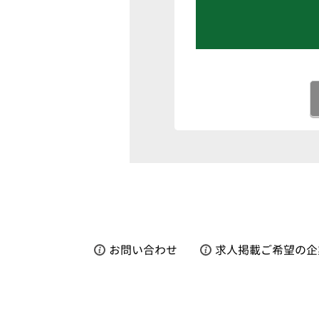
お問い合わせ
求人掲載ご希望の企