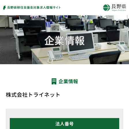
企業情報
株式会社トライネット
法人番号