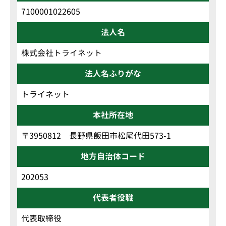
7100001022605
法人名
株式会社トライネット
法人名ふりがな
トライネット
本社所在地
〒3950812 長野県飯田市松尾代田573-1
地方自治体コード
202053
代表者役職
代表取締役