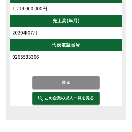
1,219,000,000円
売上高(年月)
2020年07月
代表電話番号
0265533366
戻る
この企業の求人一覧を見る