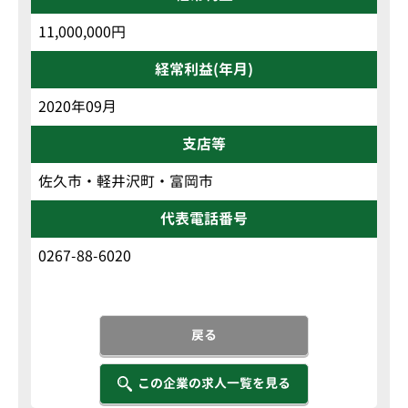
11,000,000円
経常利益(年月)
2020年09月
支店等
佐久市・軽井沢町・富岡市
代表電話番号
0267-88-6020
戻る
この企業の求人一覧を見る