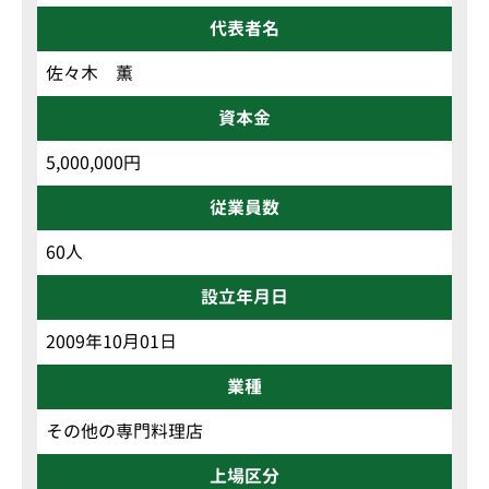
代表者名
佐々木 薫
資本金
5,000,000円
従業員数
60人
設立年月日
2009年10月01日
業種
その他の専門料理店
上場区分