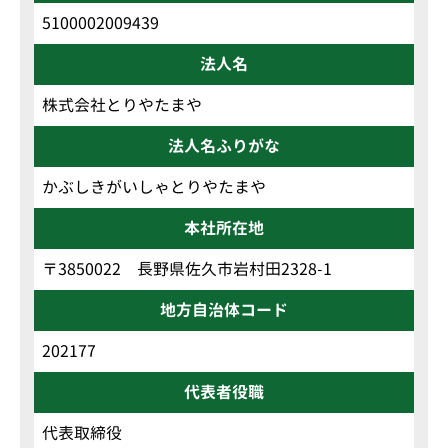
5100002009439
法人名
株式会社とりやたまや
法人名ふりがな
かぶしきがいしゃとりやたまや
本社所在地
〒3850022 長野県佐久市岩村田2328-1
地方自治体コード
202177
代表者役職
代表取締役