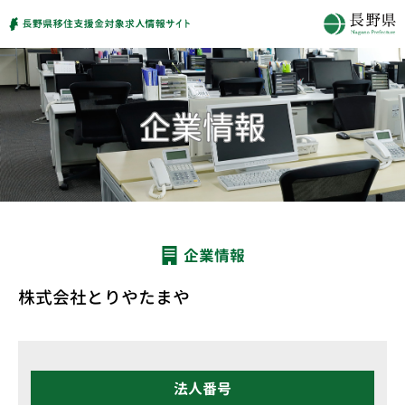
企業情報
株式会社とりやたまや
法人番号