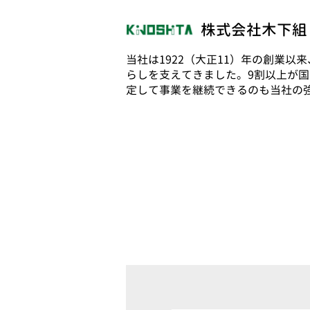
株式会社木下組
当社は1922（大正11）年の創業
らしを支えてきました。9割以上が
定して事業を継続できるのも当社の