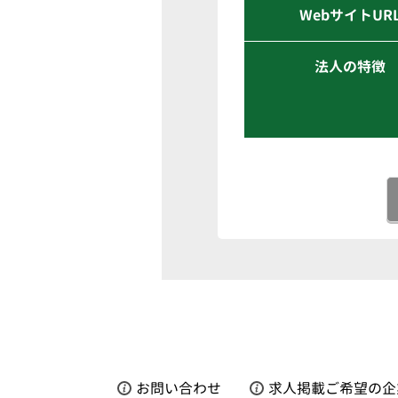
WebサイトUR
法人の特徴
お問い合わせ
求人掲載ご希望の企