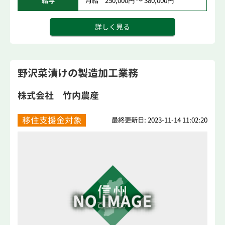
給与
月給 250,000円 ～ 380,000円
詳しく見る
野沢菜漬けの製造加工業務
株式会社 竹内農産
移住支援金対象
最終更新日: 2023-11-14 11:02:20