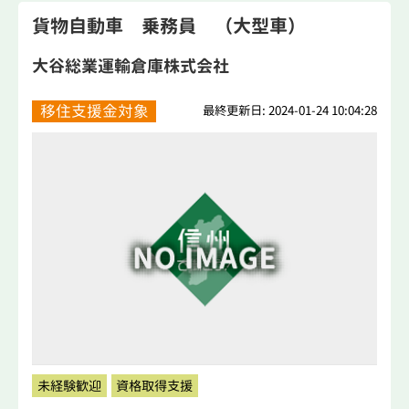
貨物自動車 乗務員 （大型車）
大谷総業運輸倉庫株式会社
移住支援金対象
最終更新日: 2024-01-24 10:04:28
未経験歓迎
資格取得支援