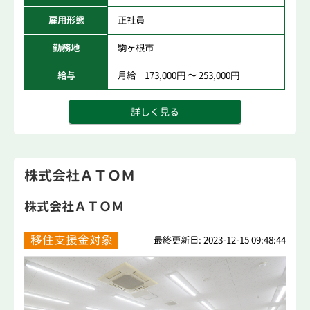
雇用形態
正社員
勤務地
駒ヶ根市
給与
月給 173,000円 ～ 253,000円
詳しく見る
株式会社ＡＴＯＭ
株式会社ＡＴＯＭ
移住支援金対象
最終更新日: 2023-12-15 09:48:44