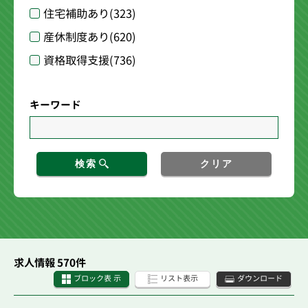
住宅補助あり
(323)
産休制度あり
(620)
資格取得支援
(736)
キーワード
検索
クリア
求人情報 570件
ブロック表 示
リスト表示
ダウンロード