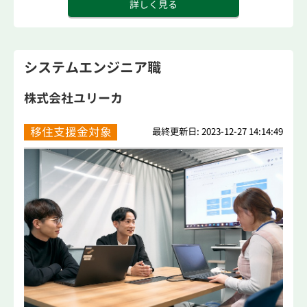
詳しく見る
システムエンジニア職
株式会社ユリーカ
移住支援金対象
最終更新日: 2023-12-27 14:14:49