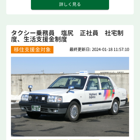
詳しく見る
タクシー乗務員 塩尻 正社員 社宅制
度、生活支援金制度
移住支援金対象
最終更新日: 2024-01-18 11:57:10