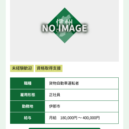
未経験歓迎
資格取得支援
職種
貨物自動車運転者
雇用形態
正社員
勤務地
伊那市
給与
月給 180,000円 ～ 400,000円