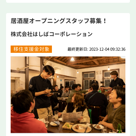
居酒屋オープニングスタッフ募集！
株式会社はしばコーポレーション
移住支援金対象
最終更新日: 2023-12-04 09:32:36