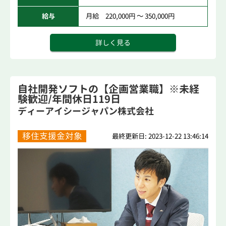
給与
月給 220,000円 ～ 350,000円
詳しく見る
自社開発ソフトの【企画営業職】※未経
験歓迎/年間休日119日
ディーアイシージャパン株式会社
移住支援金対象
最終更新日: 2023-12-22 13:46:14