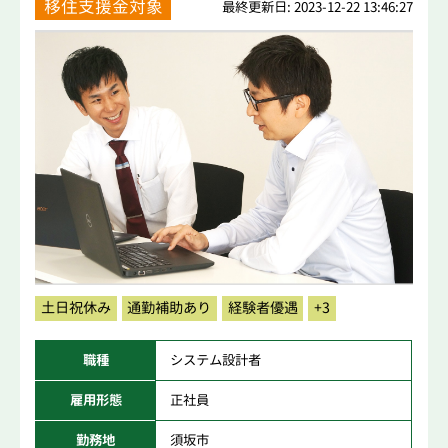
移住支援金対象
最終更新日: 2023-12-22 13:46:27
土日祝休み
通勤補助あり
経験者優遇
+3
職種
システム設計者
雇用形態
正社員
勤務地
須坂市