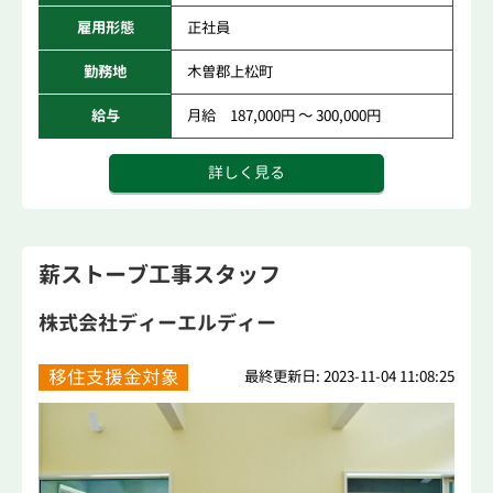
雇用形態
正社員
勤務地
木曽郡上松町
給与
月給 187,000円 ～ 300,000円
詳しく見る
薪ストーブ工事スタッフ
株式会社ディーエルディー
移住支援金対象
最終更新日: 2023-11-04 11:08:25