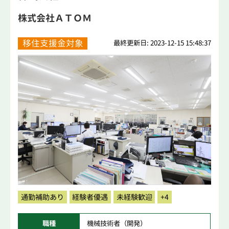
株式会社ＡＴＯＭ
移住支援金対象
最終更新日: 2023-12-15 15:48:37
通勤補助あり
経験者優遇
未経験歓迎
+4
職種
機械技術者（開発）