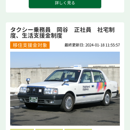
詳しく見る
タクシー乗務員 岡谷 正社員 社宅制
度、生活支援金制度
移住支援金対象
最終更新日: 2024-01-18 11:55:57