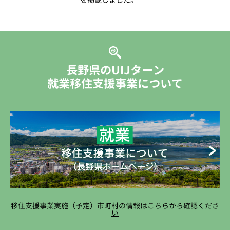
長野県のUIJターン
就業移住支援事業について
移住支援事業実施（予定）市町村の情報はこちらから確認くださ
い