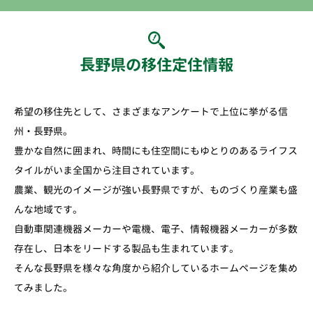
長野県の移住定住情報
希望の移住先として、さまざまなアンケートで上位に挙がる信
州・長野県。
豊かな自然に囲まれ、時間にも住空間にもゆとりのあるライフス
タイルがいま全国から注目されています。
農業、観光のイメージが強い長野県ですが、ものづくり産業も盛
んな地域です。
自動車関連機器メーカーや電機、電子、情報機器メーカーが多数
存在し、日本をリードする製品も生まれています。
そんな長野県を様々な角度から紹介しているホームページを集め
てみました。