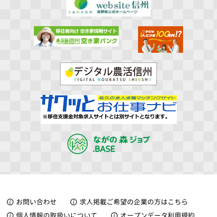
お問い合わせ
求人掲載ご希望の企業の方はこちら
個人情報の取扱いについて
オープンデータ利用規約