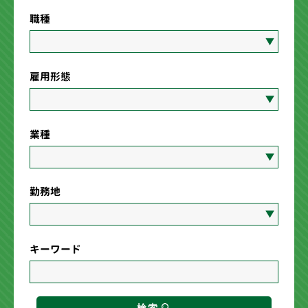
職種
雇用形態
業種
勤務地
キーワード
検索