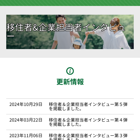
移住者&企業担当者インタビュ
ー
更新情報
2024年10月29日
移住者＆企業担当者インタビュー第５弾
を掲載しました。
2024年03月22日
移住者＆企業担当者インタビュー第４弾
を掲載しました。
2023年11月06日
移住者＆企業担当者インタビュー第３弾
を掲載しました。