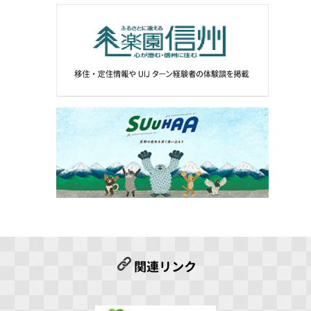
関連リンク