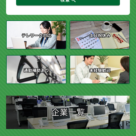
テレワーク対応
土日祝休み
通勤補助あり
未経験歓迎
企業一覧