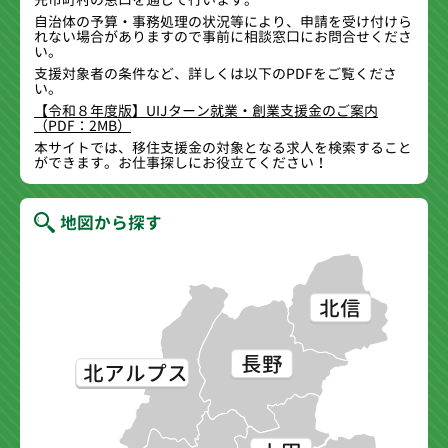
自治体の予算・事務処理の状況等により、申請を受け付けら
れない場合がありますので事前に相談窓口にお問合せくださ
い。
支援対象者の条件など、詳しくは以下のPDFをご覧くださ
い。
【令和８年度版】UIJターン就業・創業支援金のご案内
（PDF：2MB）
本サイトでは、移住支援金の対象となる求人を検索すること
ができます。お仕事探しにお役立てください！
地図から探す
北信
長野
北アルプス